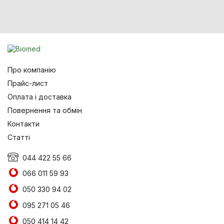
Про компанію
Прайс-лист
Оплата і доставка
Повернення та обмін
Контакти
Статті
044 422 55 66
066 011 59 93
050 330 94 02
095 271 05 46
050 414 14 42