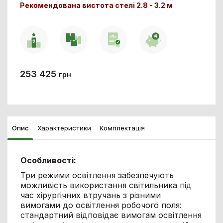
Рекомендована вистота стелі 2.8 - 3.2 м
253 425
грн
Опис
Характеристики
Комплектація
Особливості:
Три режими освітлення забезпечують
можливість використання світильника під
час хірургічних втручань з різними
вимогами до освітлення робочого поля:
стандартний відповідає вимогам освітлення