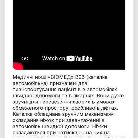
Медичні ноші «БІОМЕД» В06 (каталка
автомобільна) призначені для
транспортування пацієнтів в автомобілях
швидкої допомоги та в лікарнях. Вони дуже
зручні для перевезення хворих в умовах
обмеженого простору, особливо в ліфтах.
Каталка обладнана зручним механізмом
складання ніжок при завантаженні в
автомобіль швидкої допомоги. Ніжки
складаються при натисканні на них на