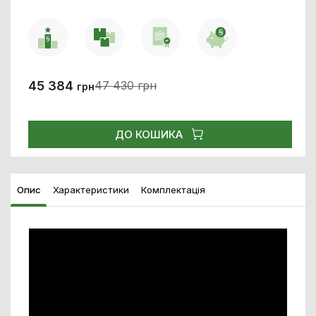
45 384
47 430 грн
грн
ДО КОШИКА
Опис
Характеристики
Комплектація