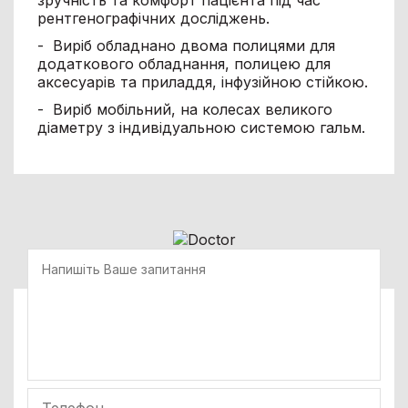
рентгенографічних досліджень.
- Виріб обладнано двома полицями для
додаткового обладнання, полицею для
аксесуарів та приладдя, інфузійною стійкою.
- Виріб мобільний, на колесах великого
діаметру з індивідуальною системою гальм.