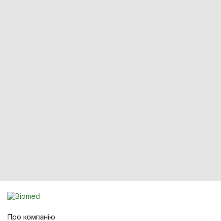
Про компанію