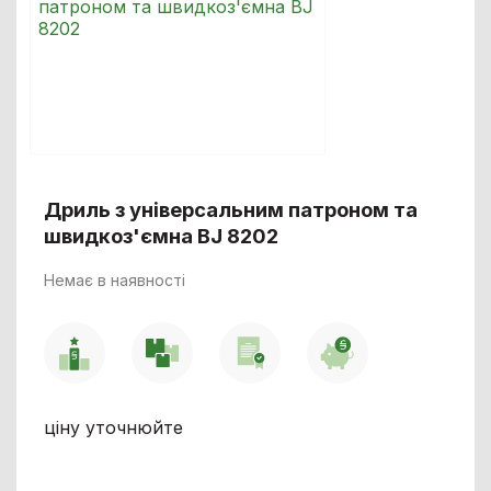
Дриль з універсальним патроном та
швидкоз'ємна BJ 8202
Немає в наявності
ціну уточнюйте