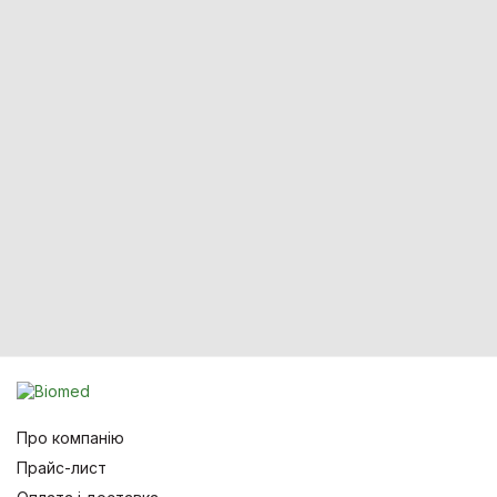
Про компанію
Прайс-лист