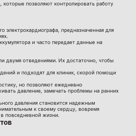
, которые позволяют контролировать работу
го электрокардиографа, предназначенная для
ях.
ккумулятора и часто передает данные на
ли двумя отведениями. Их достаточно, чтобы
едений и подходят для клиник, скорой помощи
остику, но позволяют ежедневно
ивать давление, замечать проблемы на ранних
ьного давления становится надежным
внимательным к своему сердцу, вовремя
 в повседневной жизни.
тов