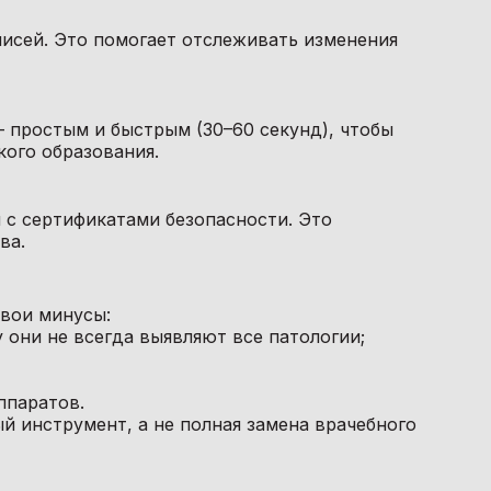
писей. Это помогает отслеживать изменения
 простым и быстрым (30–60 секунд), чтобы
ого образования.
 с сертификатами безопасности. Это
ва.
вои минусы:
 они не всегда выявляют все патологии;
ппаратов.
й инструмент, а не полная замена врачебного