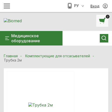
РУ
Вход
0
Медицинское
оборудование
Главная
Комплектующие для отсасывателей
Трубка 2м