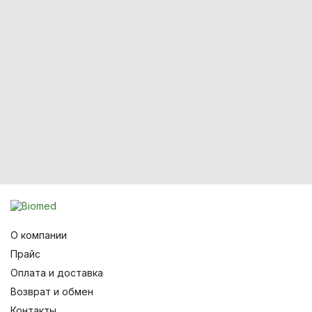
О компании
Прайс
Оплата и доставка
Возврат и обмен
Контакты