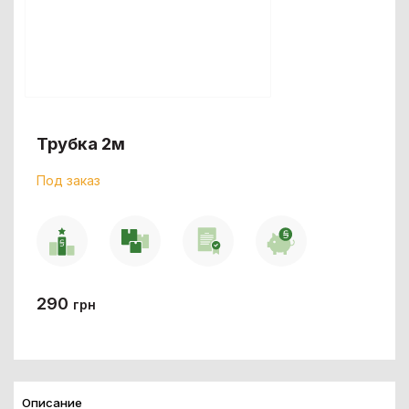
Трубка 2м
Под заказ
290
грн
Описание