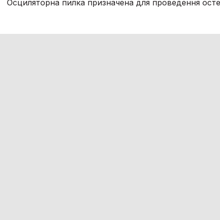
Осциляторна пилка призначена для проведення остео