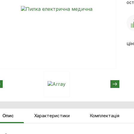
ост
ці
Опис
Характеристики
Комплектація