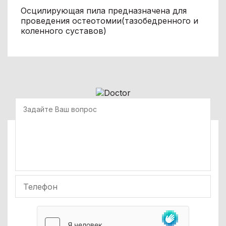
Осцилирующая пила предназначена для
проведения остеотомии(тазобедренного и
коленного суставов)