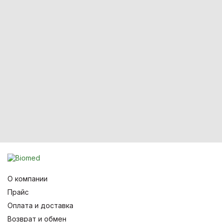
О компании
Прайс
Оплата и доставка
Возврат и обмен