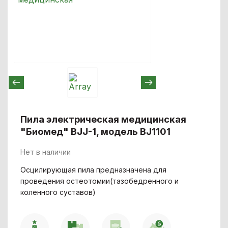
Пила электрическая медицинская
"Биомед" ВJJ-1, модель BJ1101
Нет в наличии
Осцилирующая пила предназначена для
проведения остеотомии(тазобедренного и
коленного суставов)