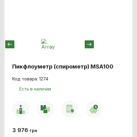
Пикфлоуметр (спирометр) MSA100
Код товара: 1274
Есть в наличии
3 976
грн