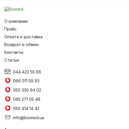
О компании
Прайс
Оплата и доставка
Возврат и обмен
Контакты
Статьи
044 422 55 66
066 011 59 93
050 330 94 02
095 271 05 46
050 414 14 42
info@biomed.ua