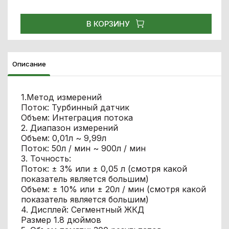
В КОРЗИНУ
Описание
1.Метод измерений
Поток: Турбинный датчик
Объем: Интеграция потока
2. Диапазон измерений
Объем: 0,01л ~ 9,99л
Поток: 50л / мин ~ 900л / мин
3. Точность:
Поток: ± 3% или ± 0,05 л (смотря какой
показатель является большим)
Объем: ± 10% или ± 20л / мин (смотря какой
показатель является большим)
4. Дисплей: Сегментный ЖКД
Размер 1.8 дюймов