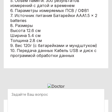
5. Объем памяти: 300 результатов
измерений с датой и временем
6. Параметры измеряемых ПСВ / ОФВ1
7. Источник питания Батарейки AAA1.5 × 2
batteries
8. Размеры
Высота 12.6 см
Ширина 5.4 см
Толщина 2.8 см
9. Вес 120г (с батарейками и мундштуком)
10. Передача данных Кабель USB и диск с
программой обработки данных