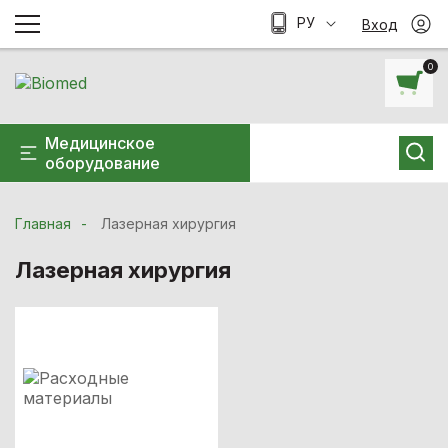
РУ
Вход
0
Медицинское
оборудование
Главная
Лазерная хирургия
Лазерная хирургия