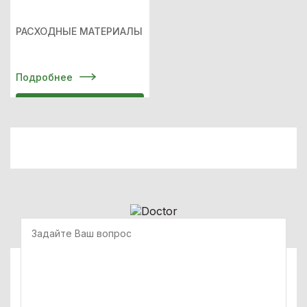
РАСХОДНЫЕ МАТЕРИАЛЫ
Подробнее