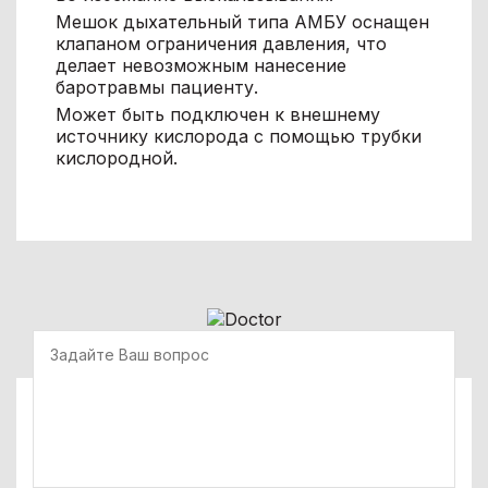
Мешок дыхательный типа АМБУ оснащен
клапаном ограничения давления, что
делает невозможным нанесение
баротравмы пациенту.
Может быть подключен к внешнему
источнику кислорода с помощью трубки
кислородной.