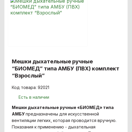
Мешки дыхательные ручные
“БИОМЕД” типа АМБУ (ПВХ) комплект
“Взрослый”
Код товара: 92021
Есть в наличии
Мешки дыхательные ручные «БИОМЕД» типа
АМБУ
предназначены для искусственной
вентиляции легких, которая проводится вручную.
Показания к применению - дыхательная