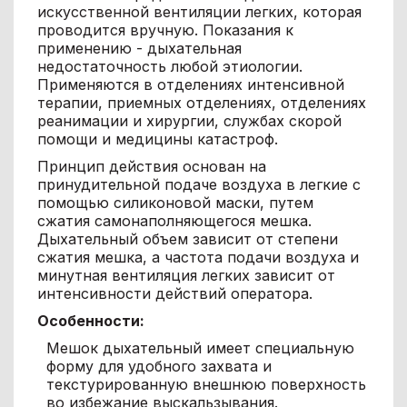
искусственной вентиляции легких, которая
проводится вручную. Показания к
применению - дыхательная
недостаточность любой этиологии.
Применяются в отделениях интенсивной
терапии, приемных отделениях, отделениях
реанимации и хирургии, службах скорой
помощи и медицины катастроф.
Принцип действия основан на
принудительной подаче воздуха в легкие с
помощью силиконовой маски, путем
сжатия самонаполняющегося мешка.
Дыхательный объем зависит от степени
сжатия мешка, а частота подачи воздуха и
минутная вентиляция легких зависит от
интенсивности действий оператора.
Особенности:
Мешок дыхательный имеет специальную
форму для удобного захвата и
текстурированную внешнюю поверхность
во избежание выскальзывания.