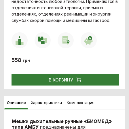
недостаточность любой этиологии. Применяются в
отделениях интенсивной терапии, приемных
отделениях, отделениях реанимации и хирургии,
службах скорой помощи и медицины катастроф.
558
грн
В КОРЗИНУ
Описание
Характеристики
Комплектация
Мешки дыхательные ручные «БИОМЕД»
типа АМБУ
предназначены для