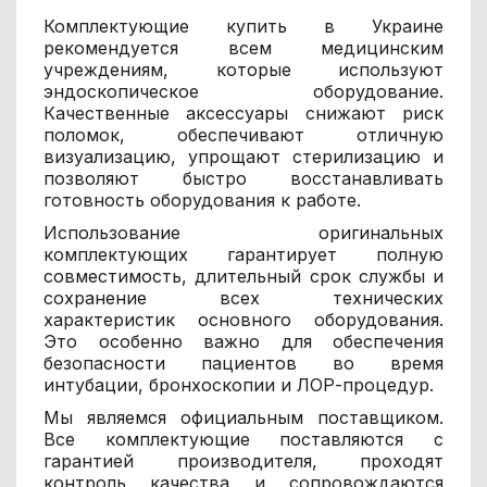
Комплектующие купить в Украине
рекомендуется всем медицинским
учреждениям, которые используют
эндоскопическое оборудование.
Качественные аксессуары снижают риск
поломок, обеспечивают отличную
визуализацию, упрощают стерилизацию и
позволяют быстро восстанавливать
готовность оборудования к работе.
Использование оригинальных
комплектующих гарантирует полную
совместимость, длительный срок службы и
сохранение всех технических
характеристик основного оборудования.
Это особенно важно для обеспечения
безопасности пациентов во время
интубации, бронхоскопии и ЛОР-процедур.
Мы являемся официальным поставщиком.
Все комплектующие поставляются с
гарантией производителя, проходят
контроль качества и сопровождаются