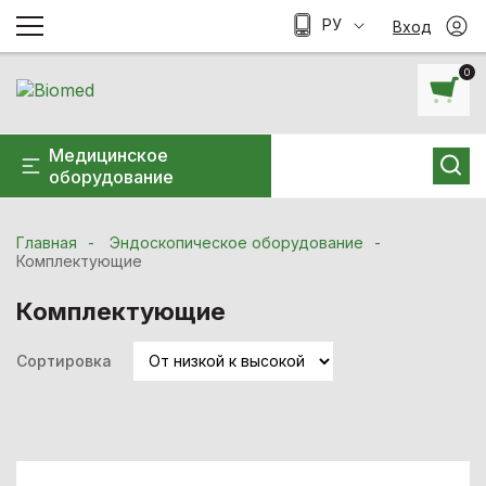
РУ
Вход
0
Медицинское
оборудование
Главная
Эндоскопическое оборудование
Комплектующие
Комплектующие
Сортировка