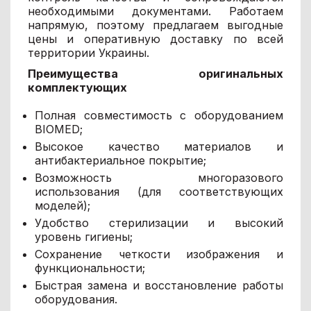
необходимыми документами. Работаем
напрямую, поэтому предлагаем выгодные
цены и оперативную доставку по всей
территории Украины.
Преимущества оригинальных
комплектующих
Полная совместимость с оборудованием
BIOMED;
Высокое качество материалов и
антибактериальное покрытие;
Возможность многоразового
использования (для соответствующих
моделей);
Удобство стерилизации и высокий
уровень гигиены;
Сохранение четкости изображения и
функциональности;
Быстрая замена и восстановление работы
оборудования.