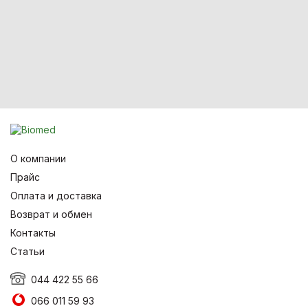
О компании
Прайс
Оплата и доставка
Возврат и обмен
Контакты
Статьи
044 422 55 66
066 011 59 93