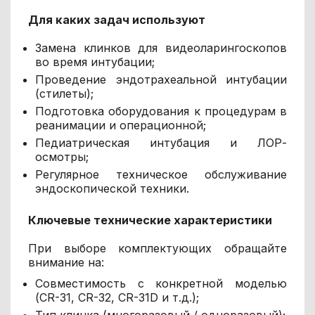
Для каких задач используют
Замена клинков для видеоларингоскопов
во время интубации;
Проведение эндотрахеальной интубации
(стилеты);
Подготовка оборудования к процедурам в
реанимации и операционной;
Педиатрическая интубация и ЛОР-
осмотры;
Регулярное техническое обслуживание
эндоскопической техники.
Ключевые технические характеристики
При выборе комплектующих обращайте
внимание на:
Совместимость с конкретной моделью
(CR-31, CR-32, CR-31D и т.д.);
Тип клинка (многоразовый / одноразовый);