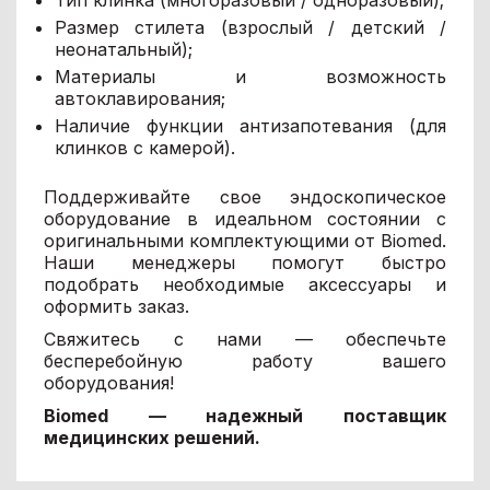
Размер стилета (взрослый / детский /
неонатальный);
Материалы и возможность
автоклавирования;
Наличие функции антизапотевания (для
клинков с камерой).
Поддерживайте свое эндоскопическое
оборудование в идеальном состоянии с
оригинальными комплектующими от Biomed.
Наши менеджеры помогут быстро
подобрать необходимые аксессуары и
оформить заказ.
Свяжитесь с нами — обеспечьте
бесперебойную работу вашего
оборудования!
Biomed — надежный поставщик
медицинских решений.