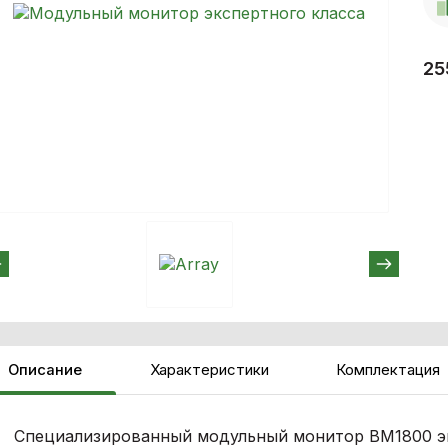
25
Описание
Характеристики
Комплектация
Специализированный модульный монитор BM1800 эк