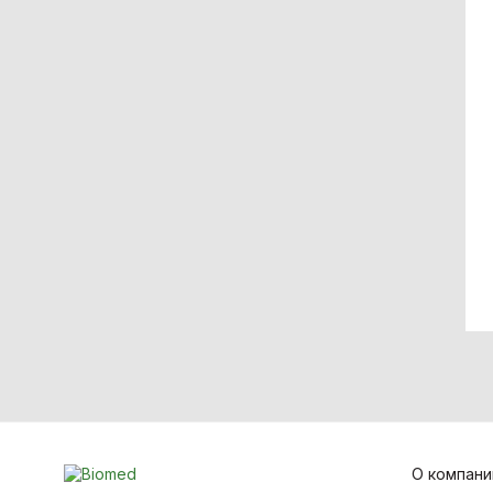
О компани