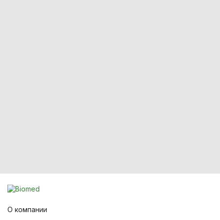
О компании