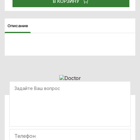
В КОРЗИНУ
Описание