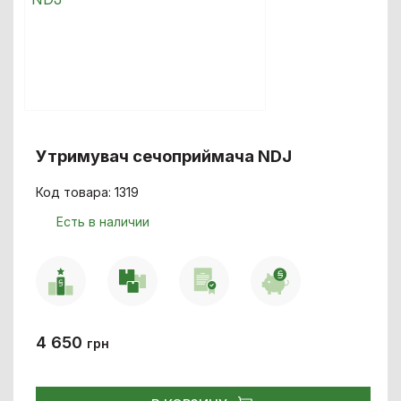
Утримувач сечоприймача NDJ
Код товара: 1319
Есть в наличии
4 650
грн