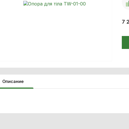
7 
Описание