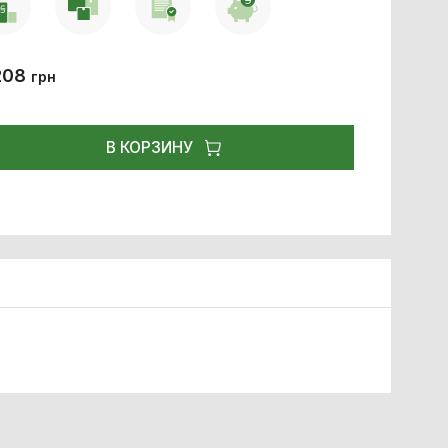
208
грн
В КОРЗИНУ