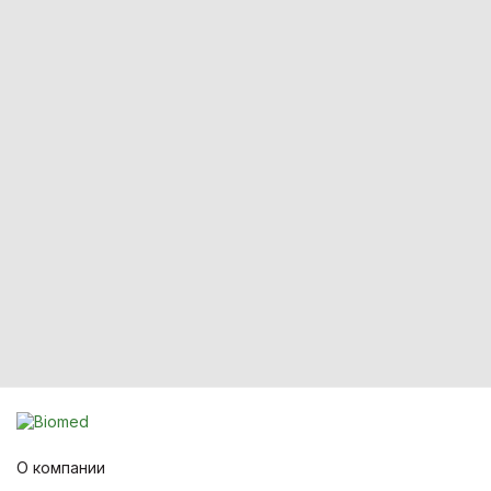
О компании