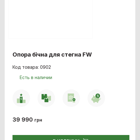
Опора бічна для стегна FW
Код товара: 0902
Есть в наличии
39 990
грн