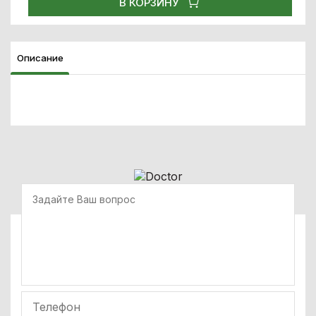
В КОРЗИНУ
Описание