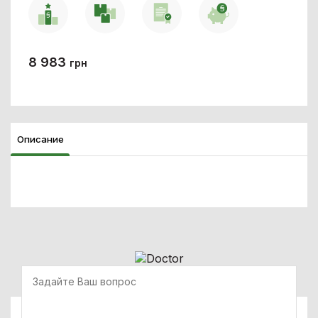
8 983
грн
Описание