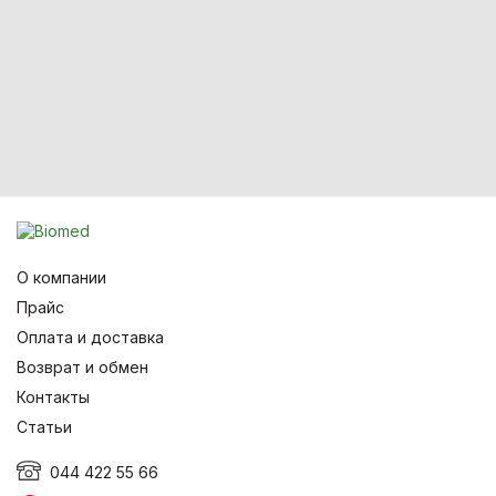
О компании
Прайс
Оплата и доставка
Возврат и обмен
Контакты
Статьи
044 422 55 66