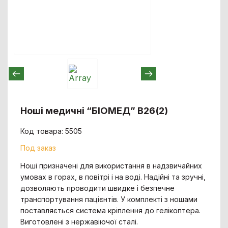
Ноші медичні “БІОМЕД” B26(2)
Код товара: 5505
Под заказ
Ноші призначені для використання в надзвичайних
умовах в горах, в повітрі і на воді. Надійні та зручні,
дозволяють проводити швидке і безпечне
транспортування пацієнтів. У комплекті з ношами
поставляється система кріплення до гелікоптерa.
Виготовлені з нержавіючої сталі.