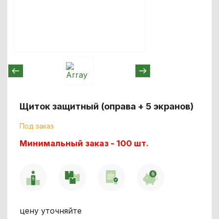
Щиток защитный (оправа + 5 экранов)
Под заказ
Минимальный заказ - 100 шт.
цену уточняйте