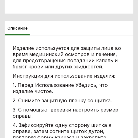
Описание
Изделие используется для защиты лица во
время медицинский осмотров и лечения,
для предотвращения попадании капель и
брызг крови или других жидкостей.
Инструкция для использование изделия:
1. Перед Использование Убедись, что
изделие чистое.
2. Снимите защитную пленку со щитка.
3. С помощью веревки настроить размер
оправы.
4. Зафиксируйте одну сторону щитка в
оправе, затем согните щиток дугой,
повторяя форму каркаса и закрепите