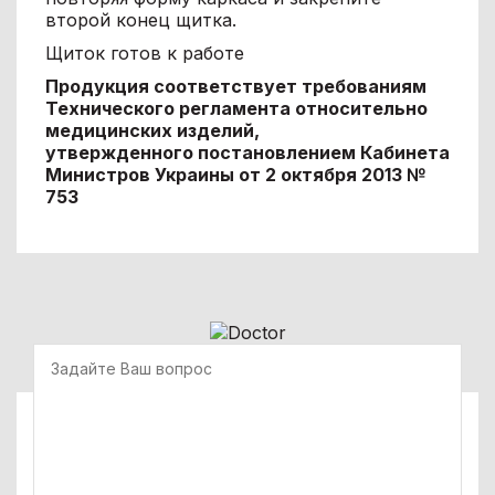
второй конец щитка.
Щиток готов к работе
Продукция соответствует требованиям
Технического регламента относительно
медицинских изделий,
утвержденного постановлением Кабинета
Министров Украины от 2 октября 2013 №
753