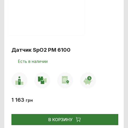
Датчик SpO2 РМ 6100
Есть в наличии
1 163
грн
В КОРЗИНУ