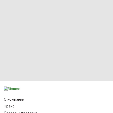
О компании
Прайс
Оплата и доставка