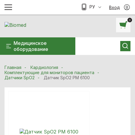
РУ
Вход
0
Медицинское
оборудование
Главная
Кардиология
Комплектующие для мониторов пациента
Датчики SpO2
Датчик SpO2 РМ 6100