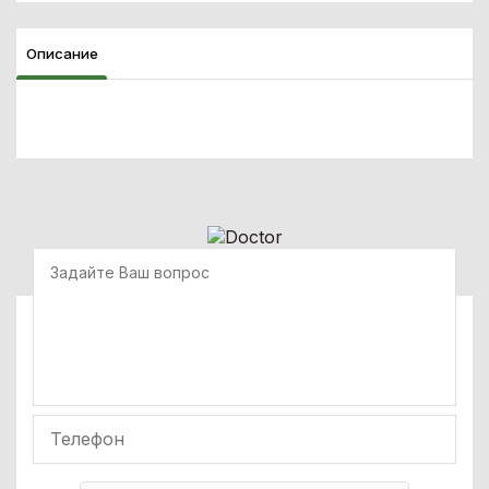
Описание