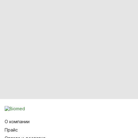
О компании
Прайс