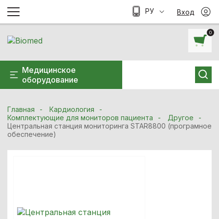
РУ
Вход
0
Медицинское
оборудование
Главная
Кардиология
Комплектующие для мониторов пациента
Другое
Центральная станция мониторинга STAR8800 (програмное
обеспечение)