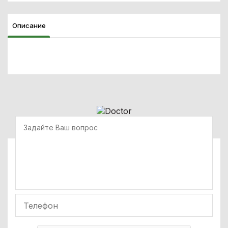
Описание