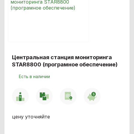
Центральная станция мониторинга
STAR8800 (програмное обеспечение)
Есть в наличии
цену уточняйте