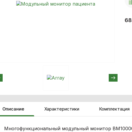
68
Описание
Характеристики
Комплектация
Многофункциональный модульный монитор BM1000