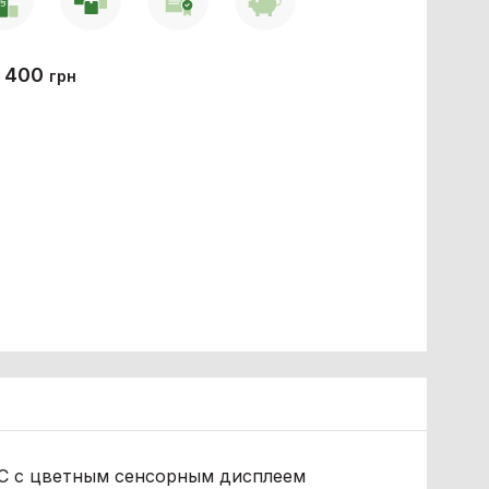
 400
грн
С с цветным сенсорным дисплеем