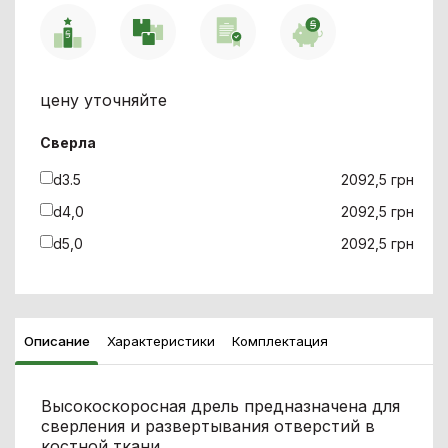
цену уточняйте
Сверла
d3.5
2092,5 грн
d4,0
2092,5 грн
d5,0
2092,5 грн
Описание
Характеристики
Комплектация
Высокоскоросная дрель предназначена для
сверления и развертывания отверстий в
костной ткани.