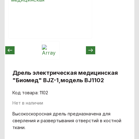
Дрель электрическая медицинская
"Биомед" BJZ-1,модель BJ1102
Код товара: 1102
Нет в наличии
Высокоскоросная дрель предназначена для
сверления и развертывания отверстий в костной
ткани.