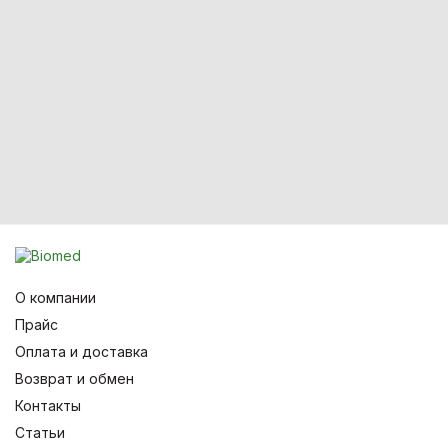
О компании
Прайс
Оплата и доставка
Возврат и обмен
Контакты
Статьи