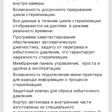
внутри камеры.
Возможность досрочного прерывания
цикла стерилизации.
Все данные в течение цикла стерилизации
отображаются на дисплее в режиме
реального времени.
Программа самотестирования
обеспечивает автоматическую
диагностику, защиту от перегрева и
избыточного давления, что гарантирует
надежность стерилизации.
Мембранная панель управления, проста и
удобна в эксплуатации.
Возможность подключения мини-принтера
для вывода информации о процессе
стерилизации.
Защитный клапан для сброса избыточного
давления.
Корпус автоклава и внутренние части
изготовлены из специального