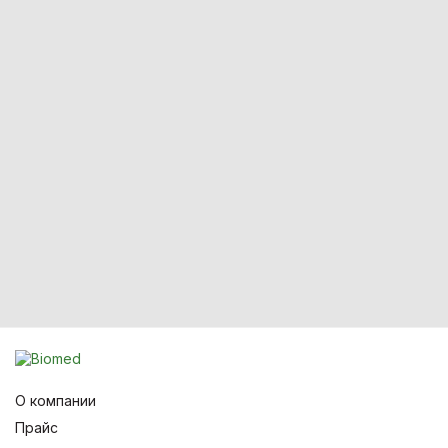
О компании
Прайс