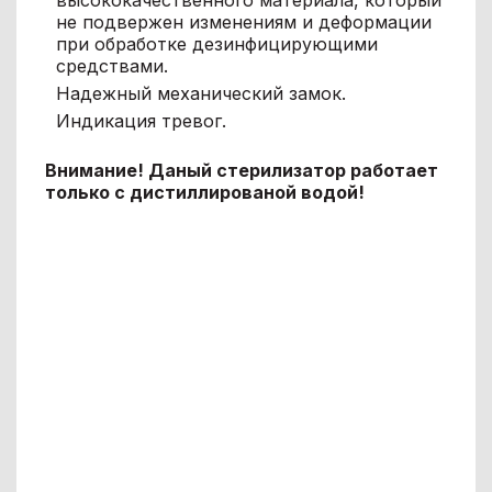
высококачественного материала, который
не подвержен изменениям и деформации
при обработке дезинфицирующими
средствами.
Надежный механический замок.
Индикация тревог.
Внимание! Даный стерилизатор работает
только с дистиллированой водой!