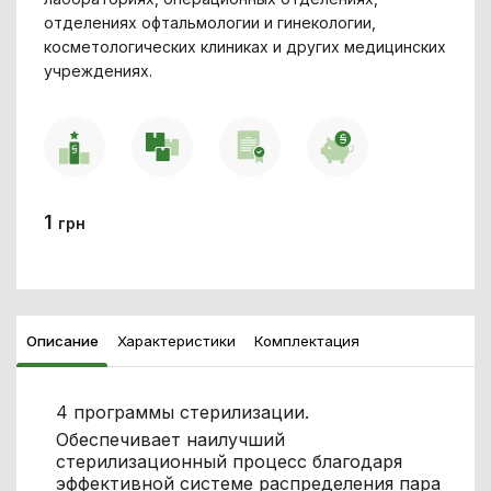
отделениях офтальмологии и гинекологии,
косметологических клиниках и других медицинских
учреждениях.
1
грн
Описание
Характеристики
Комплектация
4 программы стерилизации.
Обеспечивает наилучший
стерилизационный процесс благодаря
эффективной системе распределения пара