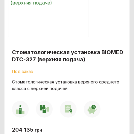
Стоматологическая установка BIOMED
DTC-327 (верхняя подача)
Под заказ
Cтоматологическая установка верхнего среднего
класса с верхней подачей
204 135
грн