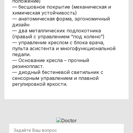
положение)
— бесшовное покрытие (механическая и
химическая устойчивость)
— анатомическая форма, эргономичный
дизайн
— два металлических подлокотника
(правый с управлением “под колено”)
— управление креслом с блока врача,
пульта асистента и многофункциональной
педали.
— Основание кресла – прочный
резинопласт.
— диодный бестеневой светильник с
сенсорным управлением и плавной
регулировкой яркости.