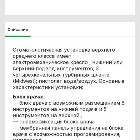
Описание
Cтоматологическая установка верхнего
среднего класса имеет
электромеханическое кресло ; нижний или
верхний подвод инструментов; 3
четырехканальных турбинных шланга
(Midwest); пистолет вода/воздух. Основные
характеристики установки:
Блок врача:
— блок врача с возможным размещением 6
инструментов на нижней подаче и 5
инструментов на верхней.,
— пневмофиксация блока врача
— мембранная панель управления на блоке
врача с возможностью програмирования,