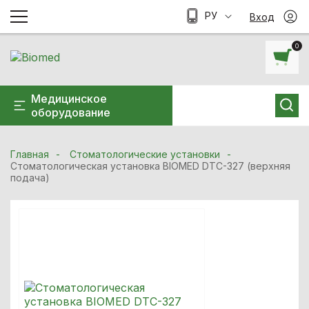
РУ
Вход
0
Медицинское
оборудование
Главная
Стоматологические установки
Стоматологическая установка BIOMED DTC-327 (верхняя
подача)