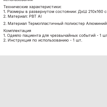
Технические характеристики:
1. Размеры в развернутом состоянии: ДхШ 210х160 
2. Материал: PBT Al
2. Материал Термопластичный полиэстер Алюминий
Комплектация
1. Одеяло пациента для чрезвычайных событий - 1 ш
2. Инструкция по использованию - 1 шт.